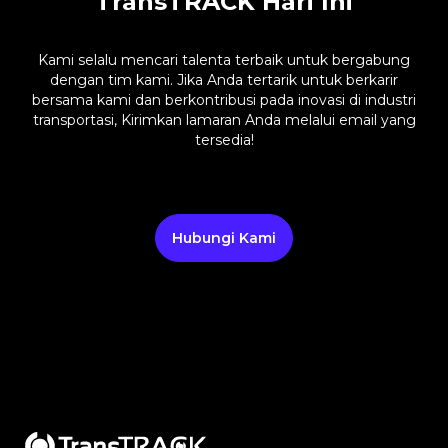
TransTRACK Hari Ini
Kami selalu mencari talenta terbaik untuk bergabung
dengan tim kami. Jika Anda tertarik untuk berkarir
bersama kami dan berkontribusi pada inovasi di industri
transportasi, Kirimkan lamaran Anda melalui email yang
tersedia!
Hubungi Kami