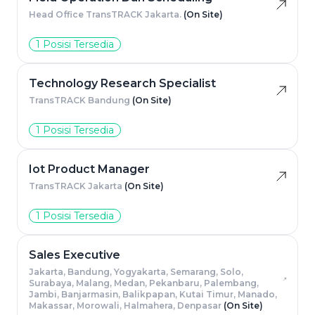
Head Office TransTRACK Jakarta.
(On Site)
1 Posisi Tersedia
Technology Research Specialist
TransTRACK Bandung
(On Site)
1 Posisi Tersedia
Iot Product Manager
TransTRACK Jakarta
(On Site)
1 Posisi Tersedia
Sales Executive
Jakarta, Bandung, Yogyakarta, Semarang, Solo,
Surabaya, Malang, Medan, Pekanbaru, Palembang,
Jambi, Banjarmasin, Balikpapan, Kutai Timur, Manado,
Makassar, Morowali, Halmahera, Denpasar
(On Site)