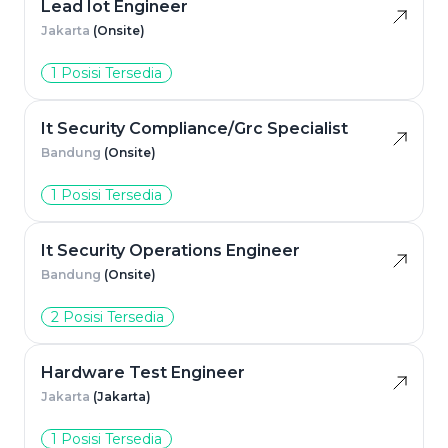
Lead Iot Engineer
Jakarta
(Onsite)
1 Posisi Tersedia
It Security Compliance/Grc Specialist
Bandung
(Onsite)
1 Posisi Tersedia
It Security Operations Engineer
Bandung
(Onsite)
2 Posisi Tersedia
Hardware Test Engineer
Jakarta
(Jakarta)
1 Posisi Tersedia