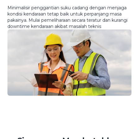
Minimalisir penggantian suku cadang dengan menjaga
kondisi kendaraan tetap baik untuk perpanjang masa
pakainya. Mulai pemeliharaan secara teratur dan kurangi
downtime kendaraan akibat masalah teknis