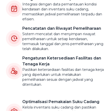
Integrasi dengan data pemantauan kondisi
kendaraan dan inventaris suku cadang,
memastikan jadwal pemeliharaan terpadu dan
efisien.
Pencatatan dan Riwayat Pemeliharaan
Sistem mencatat dan menyimpan riwayat
pemeliharaan untuk setiap kendaraan,
termasuk tanggal dan jenis pemeliharaan yang
telah dilakukan.
Pengaturan Ketersediaan Fasilitas dan
Tenaga Kerja
Pastikan ketersediaan fasilitas dan tenaga kerja
yang diperlukan untuk melakukan
pemeliharaan sesuai dengan jadwal yang
ditentukan.
Optimalisasi Pemakaian Suku Cadang
Kelola inventaris suku cadang dan pastikan