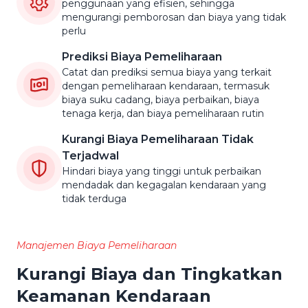
penggunaan yang efisien, sehingga
mengurangi pemborosan dan biaya yang tidak
perlu
Prediksi Biaya Pemeliharaan
Catat dan prediksi semua biaya yang terkait
dengan pemeliharaan kendaraan, termasuk
biaya suku cadang, biaya perbaikan, biaya
tenaga kerja, dan biaya pemeliharaan rutin
Kurangi Biaya Pemeliharaan Tidak
Terjadwal
Hindari biaya yang tinggi untuk perbaikan
mendadak dan kegagalan kendaraan yang
tidak terduga
Manajemen Biaya Pemeliharaan
Kurangi Biaya dan Tingkatkan
Keamanan Kendaraan