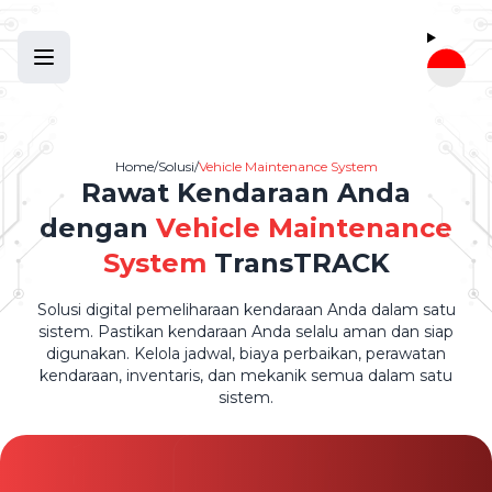
Home
/
Solusi
/
Vehicle Maintenance System
Rawat Kendaraan Anda
dengan
Vehicle Maintenance
System
TransTRACK
Solusi digital pemeliharaan kendaraan Anda dalam satu
sistem. Pastikan kendaraan Anda selalu aman dan siap
digunakan. Kelola jadwal, biaya perbaikan, perawatan
kendaraan, inventaris, dan mekanik semua dalam satu
sistem.