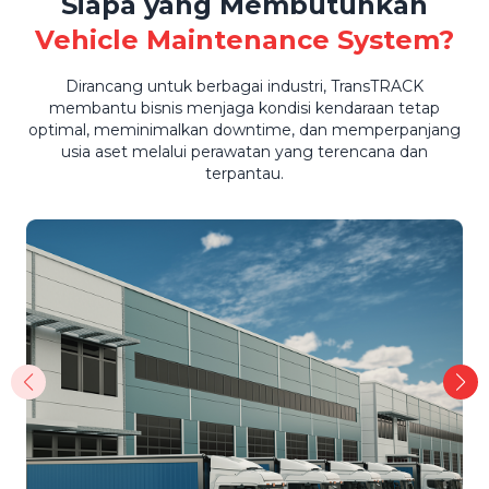
Siapa yang Membutuhkan
Vehicle Maintenance System?
Dirancang untuk berbagai industri, TransTRACK
membantu bisnis menjaga kondisi kendaraan tetap
optimal, meminimalkan downtime, dan memperpanjang
usia aset melalui perawatan yang terencana dan
terpantau.