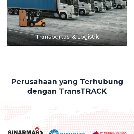
Transportasi & Logistik
Perusahaan yang Terhubung
dengan TransTRACK