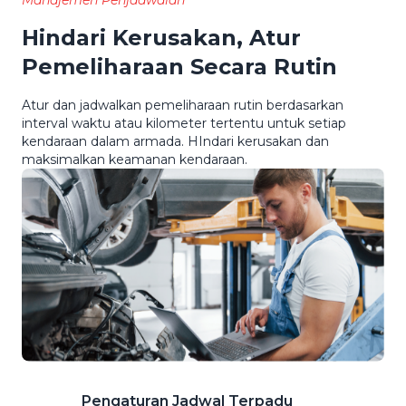
Manajemen Penjadwalan
Hindari Kerusakan, Atur
Pemeliharaan Secara Rutin
Atur dan jadwalkan pemeliharaan rutin berdasarkan
interval waktu atau kilometer tertentu untuk setiap
kendaraan dalam armada. HIndari kerusakan dan
maksimalkan keamanan kendaraan.
Pengaturan Jadwal Terpadu