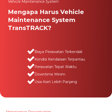
Vehicle Maintenance System
Mengapa Harus Vehicle
Maintenance System
TransTRACK?
Biaya Perawatan Terkendali
Kondisi Kendaraan Terpantau
Perawatan Tepat Waktu
Downtime Minim
Usia Aset Lebih Panjang