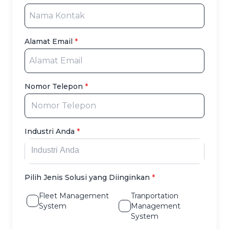
Alamat Email
*
Nomor Telepon
*
Industri Anda
*
Pilih Jenis Solusi yang Diinginkan
*
Fleet Management
Tranportation
System
Management
System