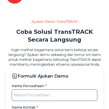
Ajukan Demo TransTRACK
Coba Solusi TransTRACK
Secara Langsung
Ingin melihat bagaimana solusi kami bekerja secara
langsung? Ajukan demo sekarang dan temui tim kami
untuk melihat bagaimana teknologi TransTRACK dapat
membantu meningkatkan efisiensi operasional Anda
Formulir Ajukan Demo
Nama Perusahaan
*
Nama Kontak
*