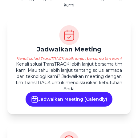
kami
Jadwalkan Meeting
Kenali solusi TransTRACK lebih lanjut bersama tim kami
Kenali solusi TransTRACK lebih lanjut bersama tim
kami Mau tahu lebih lanjut tentang solusi armada
dan teknologi kami? Jadwalkan meeting dengan
tim TransTRACK untuk mendiskusikan kebutuhan
Anda
Jadwalkan Meeting (Calendly)