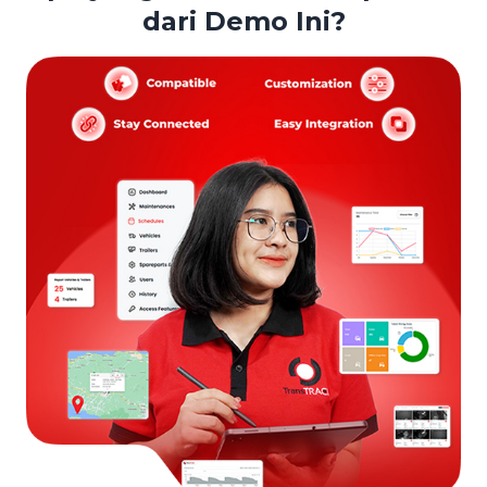
dari Demo Ini?