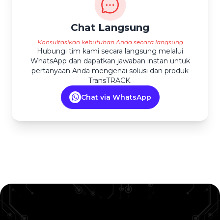
Chat Langsung
Konsultasikan kebutuhan Anda secara langsung
Hubungi tim kami secara langsung melalui
WhatsApp dan dapatkan jawaban instan untuk
pertanyaan Anda mengenai solusi dan produk
TransTRACK.
Chat via WhatsApp