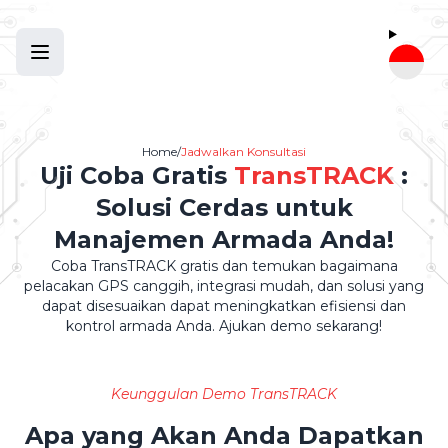
Home
/
Jadwalkan Konsultasi
Uji Coba Gratis
TransTRACK
:
Solusi Cerdas untuk
Manajemen Armada Anda!
Coba TransTRACK gratis dan temukan bagaimana
pelacakan GPS canggih, integrasi mudah, dan solusi yang
dapat disesuaikan dapat meningkatkan efisiensi dan
kontrol armada Anda. Ajukan demo sekarang!
Keunggulan Demo TransTRACK
Apa yang Akan Anda Dapatkan