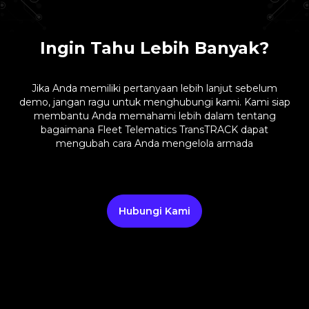
Ingin Tahu Lebih Banyak?
Jika Anda memiliki pertanyaan lebih lanjut sebelum
demo, jangan ragu untuk menghubungi kami. Kami siap
membantu Anda memahami lebih dalam tentang
bagaimana Fleet Telematics TransTRACK dapat
mengubah cara Anda mengelola armada
Hubungi Kami