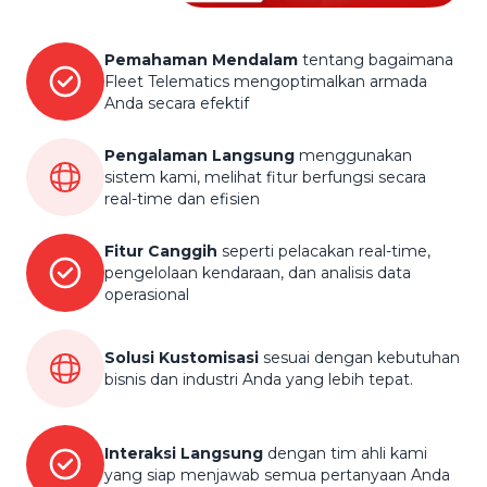
Pemahaman Mendalam
tentang bagaimana
Fleet Telematics mengoptimalkan armada
Anda secara efektif
Pengalaman Langsung
menggunakan
sistem kami, melihat fitur berfungsi secara
real-time dan efisien
Fitur Canggih
seperti pelacakan real-time,
pengelolaan kendaraan, dan analisis data
operasional
Solusi Kustomisasi
sesuai dengan kebutuhan
bisnis dan industri Anda yang lebih tepat.
Interaksi Langsung
dengan tim ahli kami
yang siap menjawab semua pertanyaan Anda