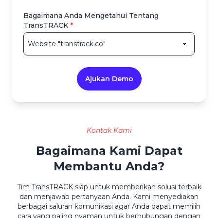
Bagaimana Anda Mengetahui Tentang
TransTRACK
*
Ajukan Demo
Kontak Kami
Bagaimana Kami Dapat
Membantu Anda?
Tim TransTRACK siap untuk memberikan solusi terbaik
dan menjawab pertanyaan Anda. Kami menyediakan
berbagai saluran komunikasi agar Anda dapat memilih
cara yang paling nyaman untuk berhubungan dengan