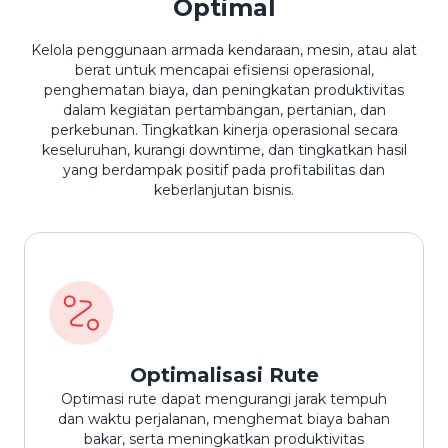
Optimal
Kelola penggunaan armada kendaraan, mesin, atau alat
berat untuk mencapai efisiensi operasional,
penghematan biaya, dan peningkatan produktivitas
dalam kegiatan pertambangan, pertanian, dan
perkebunan. Tingkatkan kinerja operasional secara
keseluruhan, kurangi downtime, dan tingkatkan hasil
yang berdampak positif pada profitabilitas dan
keberlanjutan bisnis.
Optimalisasi Rute
Optimasi rute dapat mengurangi jarak tempuh
dan waktu perjalanan, menghemat biaya bahan
bakar, serta meningkatkan produktivitas