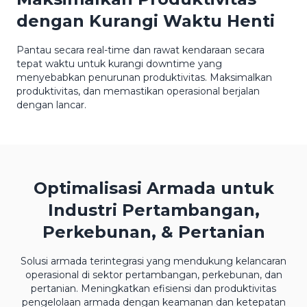
dengan Kurangi Waktu Henti
Pantau secara real-time dan rawat kendaraan secara
tepat waktu untuk kurangi downtime yang
menyebabkan penurunan produktivitas. Maksimalkan
produktivitas, dan memastikan operasional berjalan
dengan lancar.
Optimalisasi Armada untuk
Industri Pertambangan,
Perkebunan, & Pertanian
Solusi armada terintegrasi yang mendukung kelancaran
operasional di sektor pertambangan, perkebunan, dan
pertanian. Meningkatkan efisiensi dan produktivitas
pengelolaan armada dengan keamanan dan ketepatan