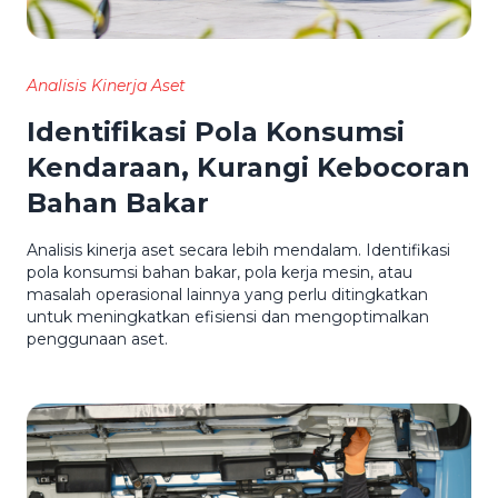
Analisis Kinerja Aset
Identifikasi Pola Konsumsi
Kendaraan, Kurangi Kebocoran
Bahan Bakar
Analisis kinerja aset secara lebih mendalam. Identifikasi
pola konsumsi bahan bakar, pola kerja mesin, atau
masalah operasional lainnya yang perlu ditingkatkan
untuk meningkatkan efisiensi dan mengoptimalkan
penggunaan aset.