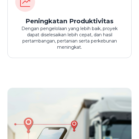
Peningkatan Produktivitas
Dengan pengelolaan yang lebih baik, proyek
dapat diselesaikan lebih cepat, dan hasil
pertambangan, pertanian serta perkebunan
meningkat.