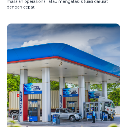
masalah operasional, atau mengatasi situasi darurat
dengan cepat.