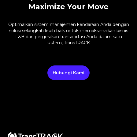
Maximize Your Move
Optimalkan sistem manajemen kendaraan Anda dengan
solusi selangkah lebih baik untuk memaksimalkan bisnis
F&B dan pergerakan transportasi Anda dalam satu
sistem, TransTRACK
Hubungi Kami