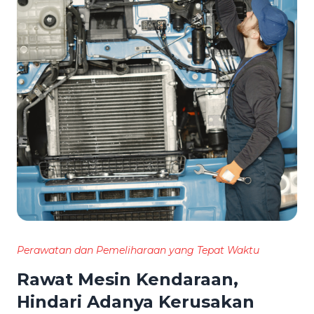
Perawatan dan Pemeliharaan yang Tepat Waktu
Rawat Mesin Kendaraan,
Hindari Adanya Kerusakan