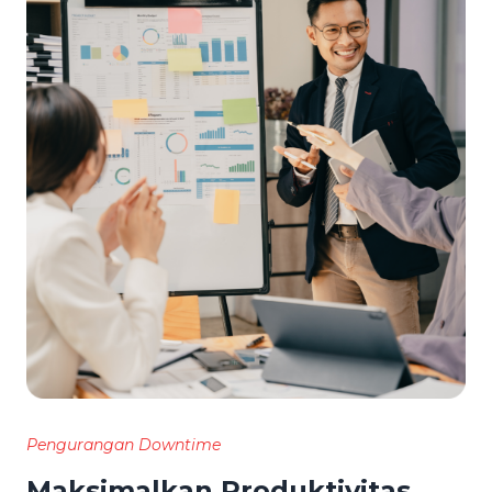
Pengurangan Downtime
Maksimalkan Produktivitas