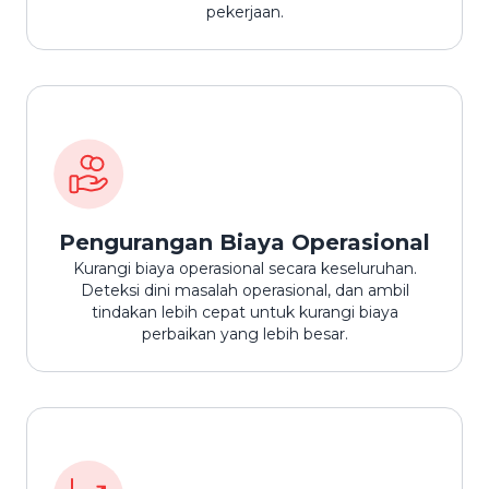
pekerjaan.
Pengurangan Biaya Operasional
Kurangi biaya operasional secara keseluruhan.
Deteksi dini masalah operasional, dan ambil
tindakan lebih cepat untuk kurangi biaya
perbaikan yang lebih besar.