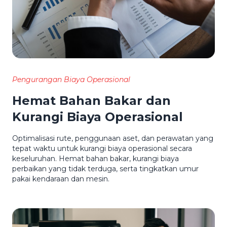
Pengurangan Biaya Operasional
Hemat Bahan Bakar dan
Kurangi Biaya Operasional
Optimalisasi rute, penggunaan aset, dan perawatan yang
tepat waktu untuk kurangi biaya operasional secara
keseluruhan. Hemat bahan bakar, kurangi biaya
perbaikan yang tidak terduga, serta tingkatkan umur
pakai kendaraan dan mesin.