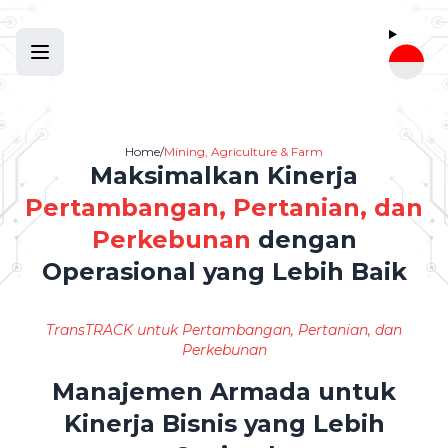
Home
/
Mining, Agriculture & Farm
Maksimalkan Kinerja
Pertambangan, Pertanian, dan
Perkebunan
dengan
Operasional yang Lebih Baik
TransTRACK untuk Pertambangan, Pertanian, dan
Perkebunan
Manajemen Armada untuk
Kinerja Bisnis yang Lebih