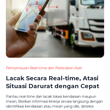
Pemantauan Real-time dan Pelacakan Aset
Lacak Secara Real-time, Atasi
Situasi Darurat dengan Cepat
Pantau real-time dan lacak lokasi kendaraan maupun
mesin, Berikan informasi kinerja secara langsung dengan
identifikasi kendaraan atau mesin yang idle, deteksi