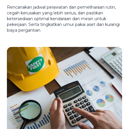
Rencanakan jadwal perawatan dan pemeliharaan rutin,
cegah kerusakan yang lebih serius, dan pastikan
ketersediaan optimal kendaraan dan mesin untuk
pekerjaan. Serta tingkatkan umur pakai aset dan kurangi
biaya pergantian.