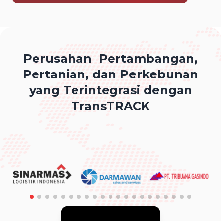
Perusahan Pertambangan,
Pertanian, dan Perkebunan
yang Terintegrasi dengan
TransTRACK