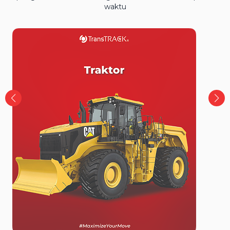
waktu