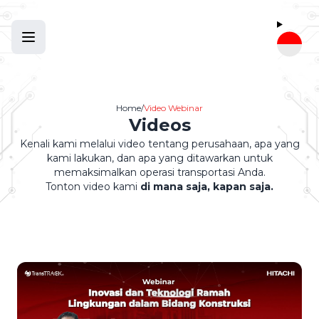
Home
/
Video Webinar
Videos
✕
Kenali kami melalui video tentang perusahaan, apa yang
kami lakukan, dan apa yang ditawarkan untuk
memaksimalkan operasi transportasi Anda.
Tonton video kami
di mana saja, kapan saja.