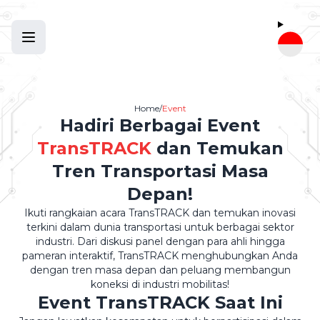
✕
Home
/
Event
Hadiri Berbagai Event
TransTRACK
dan Temukan
Tren Transportasi Masa
Depan!
Ikuti rangkaian acara TransTRACK dan temukan inovasi
terkini dalam dunia transportasi untuk berbagai sektor
industri. Dari diskusi panel dengan para ahli hingga
pameran interaktif, TransTRACK menghubungkan Anda
dengan tren masa depan dan peluang membangun
koneksi di industri mobilitas!
Event TransTRACK Saat Ini