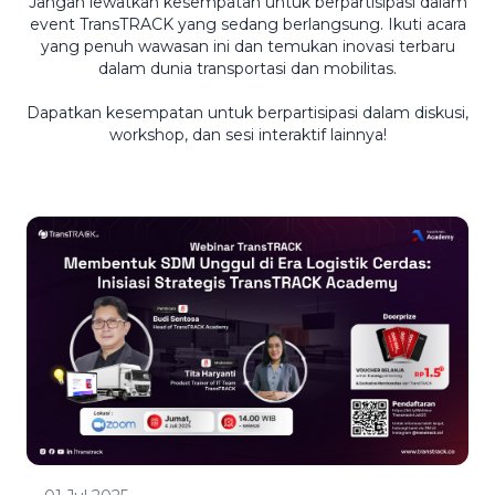
Jangan lewatkan kesempatan untuk berpartisipasi dalam
event TransTRACK yang sedang berlangsung. Ikuti acara
yang penuh wawasan ini dan temukan inovasi terbaru
dalam dunia transportasi dan mobilitas.
Dapatkan kesempatan untuk berpartisipasi dalam diskusi,
workshop, dan sesi interaktif lainnya!