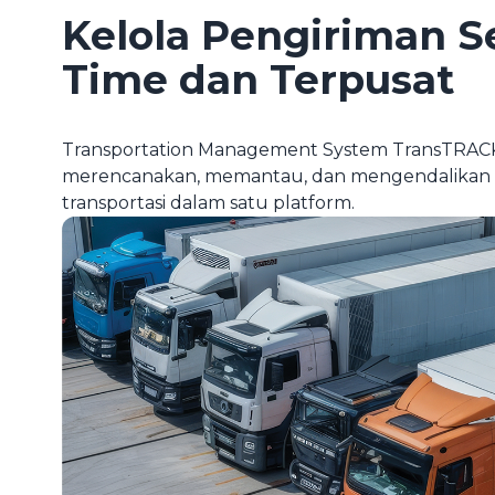
Kelola Pengiriman S
Time dan Terpusat
Transportation Management System TransTRA
merencanakan, memantau, dan mengendalikan se
transportasi dalam satu platform.