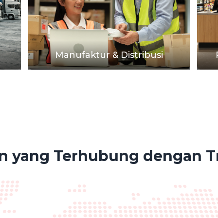
Manufaktur & Distribusi
n yang Terhubung dengan 