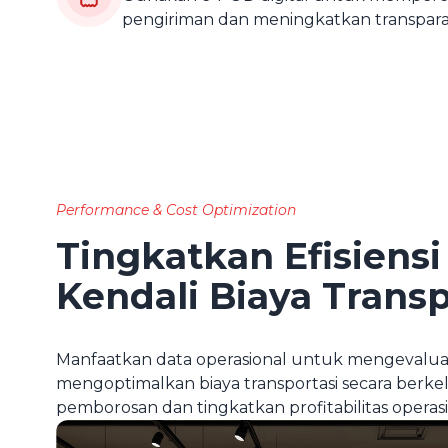
pengiriman dan meningkatkan transparan
Performance & Cost Optimization
Tingkatkan Efisiensi
Kendali Biaya Transp
Manfaatkan data operasional untuk mengevaluas
mengoptimalkan biaya transportasi secara berke
pemborosan dan tingkatkan profitabilitas operasi