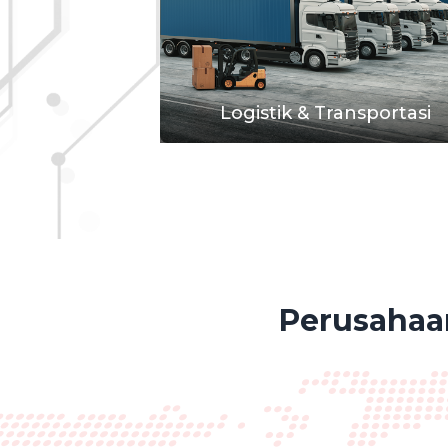
Logistik & Transportasi
Perusahaa