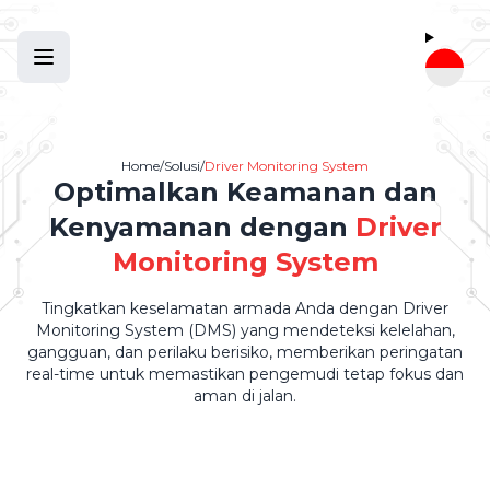
Home
/
Solusi
/
Driver Monitoring System
Optimalkan Keamanan dan
Kenyamanan dengan
Driver
Monitoring System
Tingkatkan keselamatan armada Anda dengan Driver
Monitoring System (DMS) yang mendeteksi kelelahan,
gangguan, dan perilaku berisiko, memberikan peringatan
real-time untuk memastikan pengemudi tetap fokus dan
aman di jalan.