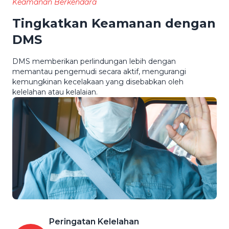
Keamanan Berkendara
Tingkatkan Keamanan dengan
DMS
DMS memberikan perlindungan lebih dengan
memantau pengemudi secara aktif, mengurangi
kemungkinan kecelakaan yang disebabkan oleh
kelelahan atau kelalaian.
Peringatan Kelelahan