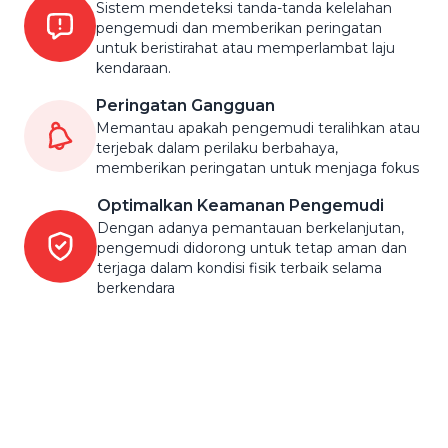
Sistem mendeteksi tanda-tanda kelelahan
pengemudi dan memberikan peringatan
untuk beristirahat atau memperlambat laju
kendaraan.
Peringatan Gangguan
Memantau apakah pengemudi teralihkan atau
terjebak dalam perilaku berbahaya,
memberikan peringatan untuk menjaga fokus
Optimalkan Keamanan Pengemudi
Dengan adanya pemantauan berkelanjutan,
pengemudi didorong untuk tetap aman dan
terjaga dalam kondisi fisik terbaik selama
berkendara