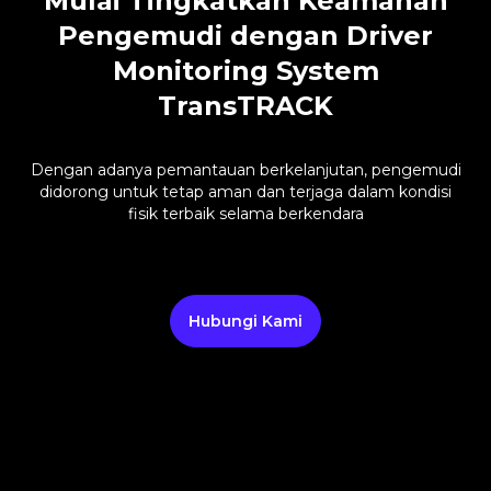
Mulai Tingkatkan Keamanan
Pengemudi dengan Driver
Monitoring System
TransTRACK
Dengan adanya pemantauan berkelanjutan, pengemudi
didorong untuk tetap aman dan terjaga dalam kondisi
fisik terbaik selama berkendara
Hubungi Kami