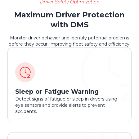
Driver Safety Optimization
Maximum Driver Protection
with DMS
Monitor driver behavior and identify potential problems
before they occur, improving fleet safety and efficiency.
Sleep or Fatigue Warning
Detect signs of fatigue or sleep in drivers using
eye sensors and provide alerts to prevent
accidents.