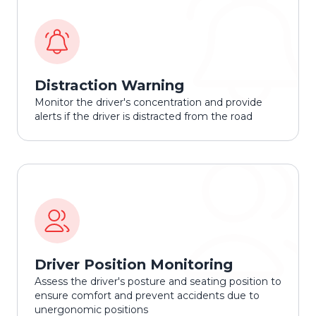
Distraction Warning
Monitor the driver's concentration and provide
alerts if the driver is distracted from the road
Driver Position Monitoring
Assess the driver's posture and seating position to
ensure comfort and prevent accidents due to
unergonomic positions