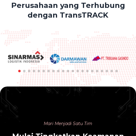
Perusahaan yang Terhubung
dengan TransTRACK
Mari Menjadi Satu Tim