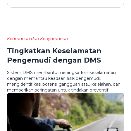
Keamanan dan Kenyamanan
Tingkatkan Keselamatan
Pengemudi dengan DMS
Sistem DMS membantu meningkatkan keselamatan
dengan memantau keadaan fisik pengemudi,
mengidentifikasi potensi gangguan atau kelelahan, dan
memberikan peringatan untuk tindakan preventif