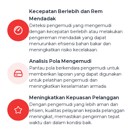
Kecepatan Berlebih dan Rem
Mendadak
Deteksi pengemudi yang mengemudi
dengan kecepatan berlebih atau melakukan
pengereman mendadak yang dapat
menurunkan efisiensi bahan bakar dan
meningkatkan risiko kecelakaan.
Analisis Pola Mengemudi
Pantau pola berkendara pengemudi untuk
memberikan laporan yang dapat digunakan
untuk pelatihan pengemudi dan
meningkatkan keselamatan armada.
Meningkatkan Kepuasan Pelanggan
Dengan pengemudi yang lebih aman dan
efisien, kualitas pelayanan kepada pelanggan
meningkat, memastikan pengiriman tepat
waktu dan dalam kondisi baik.