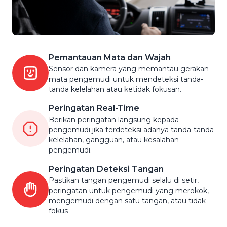
Pemantauan Mata dan Wajah
Sensor dan kamera yang memantau gerakan
mata pengemudi untuk mendeteksi tanda-
tanda kelelahan atau ketidak fokusan.
Peringatan Real-Time
Berikan peringatan langsung kepada
pengemudi jika terdeteksi adanya tanda-tanda
kelelahan, gangguan, atau kesalahan
pengemudi.
Peringatan Deteksi Tangan
Pastikan tangan pengemudi selalu di setir,
peringatan untuk pengemudi yang merokok,
mengemudi dengan satu tangan, atau tidak
fokus