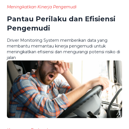
Meningkatkan Kinerja Pengemudi
Pantau Perilaku dan Efisiensi
Pengemudi
Driver Monitoring System memberikan data yang
membantu memantau kinerja pengemudi untuk
meningkatkan efisiensi dan mengurangi potensi risiko di
jalan