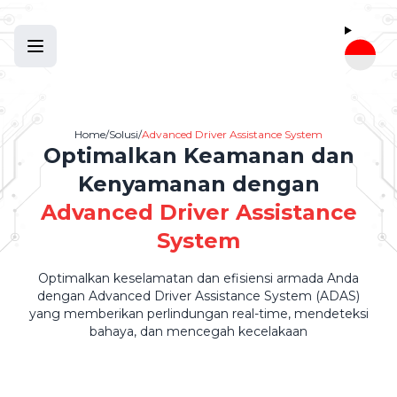
Home
/
Solusi
/
Advanced Driver Assistance System
Optimalkan Keamanan dan
Kenyamanan dengan
Advanced Driver Assistance
System
Optimalkan keselamatan dan efisiensi armada Anda
dengan Advanced Driver Assistance System (ADAS)
yang memberikan perlindungan real-time, mendeteksi
bahaya, dan mencegah kecelakaan