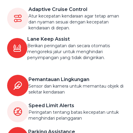
Adaptive Cruise Control
Atur kecepatan kendaraan agar tetap aman
dan nyaman sesuai dengan kecepatan
kendaraan di depan.
Lane Keep Assist
Berikan peringatan dan secara otomatis
mengoreksi jalur untuk menghindari
penyimpangan yang tidak diinginkan.
Pemantauan Lingkungan
Sensor dan kamera untuk memantau objek di
sekitar kendaraan
Speed Limit Alerts
Peringatan tentang batas kecepatan untuk
menghindari pelanggaran
Parking Assistance