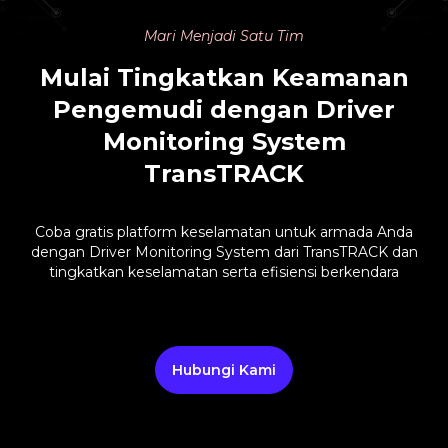
Mari Menjadi Satu Tim
Mulai Tingkatkan Keamanan
Pengemudi dengan Driver
Monitoring System
TransTRACK
Coba gratis platform keselamatan untuk armada Anda
dengan Driver Monitoring System dari TransTRACK dan
tingkatkan keselamatan serta efisiensi berkendara
Hubungi Kami