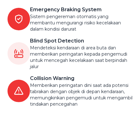
Emergency Braking System
Sistem pengereman otomatis yang
membantu mengurangi risiko kecelakaan
dalam kondisi darurat
Blind Spot Detection
Mendeteksi kendaraan di area buta dan
memberikan peringatan kepada pengemudi
untuk mencegah kecelakaan saat berpindah
jalur
Collision Warning
Memberikan peringatan dini saat ada potensi
tabrakan dengan objek di depan kendaraan,
memungkinkan pengemudi untuk mengambil
tindakan pencegahan