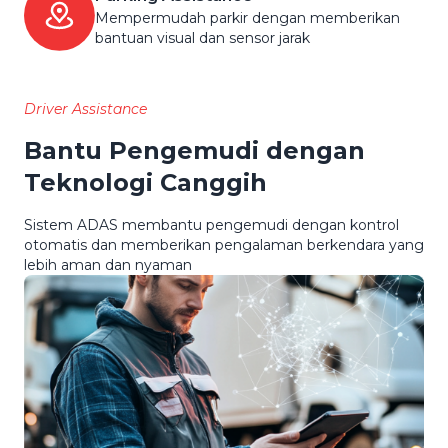
Mempermudah parkir dengan memberikan
bantuan visual dan sensor jarak
Driver Assistance
Bantu Pengemudi dengan
Teknologi Canggih
Sistem ADAS membantu pengemudi dengan kontrol
otomatis dan memberikan pengalaman berkendara yang
lebih aman dan nyaman