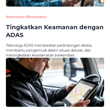
Keamanan Berkendara
Tingkatkan Keamanan dengan
ADAS
Teknologi ADAS memberikan perlindungan ekstra,
membantu pengemudi dalam situasi darurat, dan
meningkatkan keselamatan berkendara