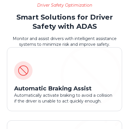
Driver Safety Optimization
Smart Solutions for Driver
Safety with ADAS
Monitor and assist drivers with intelligent assistance
systems to minimize risk and improve safety.
Automatic Braking Assist
Automatically activate braking to avoid a collision
if the driver is unable to act quickly enough.