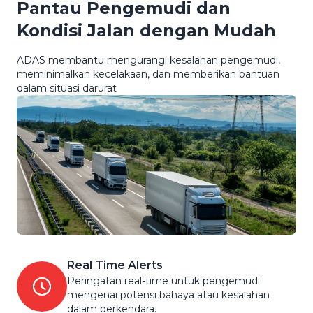
Pantau Pengemudi dan
Kondisi Jalan dengan Mudah
ADAS membantu mengurangi kesalahan pengemudi,
meminimalkan kecelakaan, dan memberikan bantuan
dalam situasi darurat
Real Time Alerts
Peringatan real-time untuk pengemudi
mengenai potensi bahaya atau kesalahan
dalam berkendara.