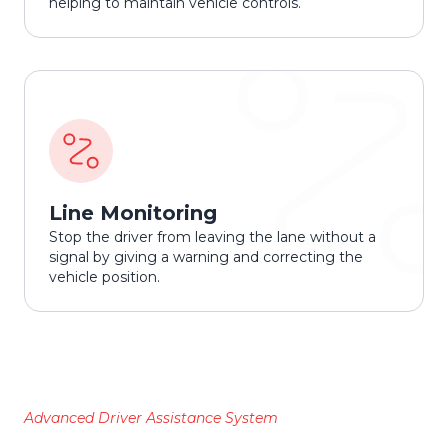
helping to maintain vehicle controls.
Line Monitoring
Stop the driver from leaving the lane without a
signal by giving a warning and correcting the
vehicle position.
Advanced Driver Assistance System