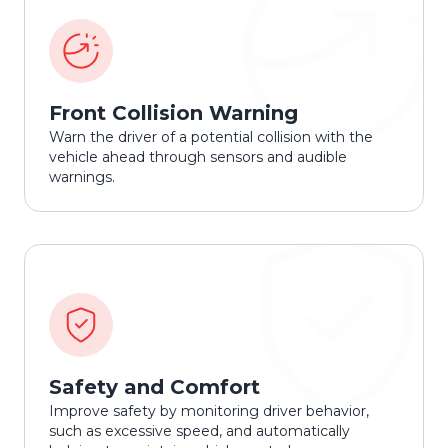
Front Collision Warning
Warn the driver of a potential collision with the
vehicle ahead through sensors and audible
warnings.
Safety and Comfort
Improve safety by monitoring driver behavior,
such as excessive speed, and automatically