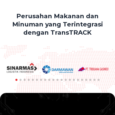
Perusahan Makanan dan
Minuman yang Terintegrasi
dengan TransTRACK