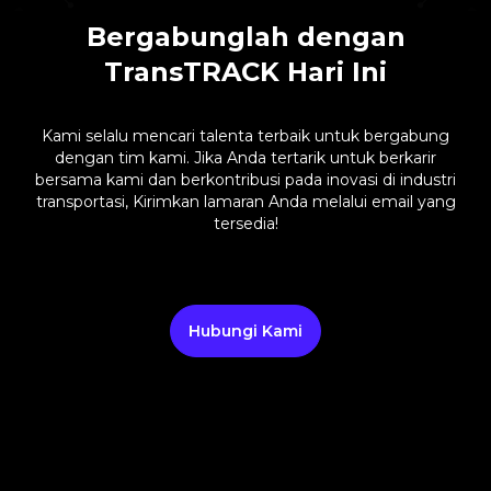
Bergabunglah dengan
TransTRACK Hari Ini
Kami selalu mencari talenta terbaik untuk bergabung
dengan tim kami. Jika Anda tertarik untuk berkarir
bersama kami dan berkontribusi pada inovasi di industri
transportasi, Kirimkan lamaran Anda melalui email yang
tersedia!
Hubungi Kami