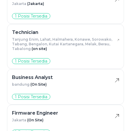
Jakarta
(Jakarta)
1 Posisi Tersedia
Technician
Tanjung Enim, Lahat, Halmahera, Konawe, Sorowako,
Tabang, Bengalon, Kutai Kartanegara, Melak, Berau,
Tabalong
(on site)
1 Posisi Tersedia
Business Analyst
bandung
(On Site)
1 Posisi Tersedia
Firmware Engineer
Jakarta
(On Site)