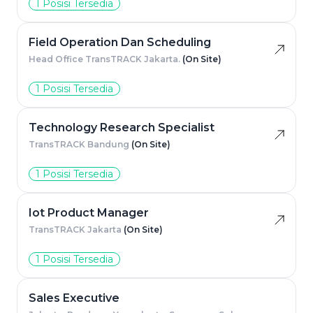
1 Posisi Tersedia
Field Operation Dan Scheduling
Head Office TransTRACK Jakarta.
(On Site)
1 Posisi Tersedia
Technology Research Specialist
TransTRACK Bandung
(On Site)
1 Posisi Tersedia
Iot Product Manager
TransTRACK Jakarta
(On Site)
1 Posisi Tersedia
Sales Executive