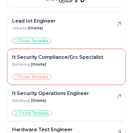
Lead Iot Engineer
Jakarta
(Onsite)
1 Posisi Tersedia
It Security Compliance/Grc Specialist
Bandung
(Onsite)
1 Posisi Tersedia
It Security Operations Engineer
Bandung
(Onsite)
2 Posisi Tersedia
Hardware Test Engineer